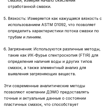
смазки, измеряя начало окисления
отработанной смазки.
Вязкость: Измеряется как кажущаяся вязкость с
использованием ASTM D1092, что позволяет
определить характеристики потока смазки по
трубам и линиям.
Загрязнения: Используются различные методы,
такие как ИК-Фурье спектроскопия (FTIR) для
определения наличия воды и других типов
смазок, а также элементный анализ для
выявления загрязняющих веществ.
Эти современные аналитические методы
позволяют компании ДЭМО предоставлять
точные и актуальные данные о состоянии
пластичных смазок, что способствует