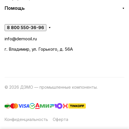
Помощь
8 800 550-36-96
info@demooil.ru
г. Владимир, ул. Горького, д. 56А
© 2026 ДЭМО — промышленные компоненты.
Разработка
сайта
Конфиденциальность
Оферта