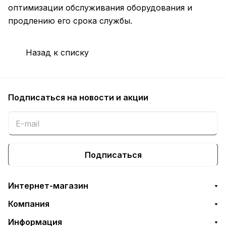
оптимизации обслуживания оборудования и
продлению его срока службы.
Назад к списку
Подписаться
на новости и акции
Подписаться
Интернет-магазин
Компания
Информация