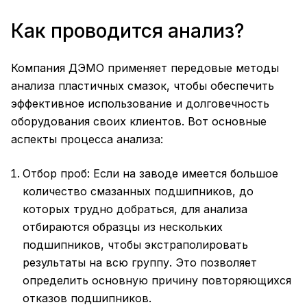
Как проводится анализ?
Компания ДЭМО применяет передовые методы
анализа пластичных смазок, чтобы обеспечить
эффективное использование и долговечность
оборудования своих клиентов. Вот основные
аспекты процесса анализа:
Отбор проб: Если на заводе имеется большое
количество смазанных подшипников, до
которых трудно добраться, для анализа
отбираются образцы из нескольких
подшипников, чтобы экстраполировать
результаты на всю группу. Это позволяет
определить основную причину повторяющихся
отказов подшипников.