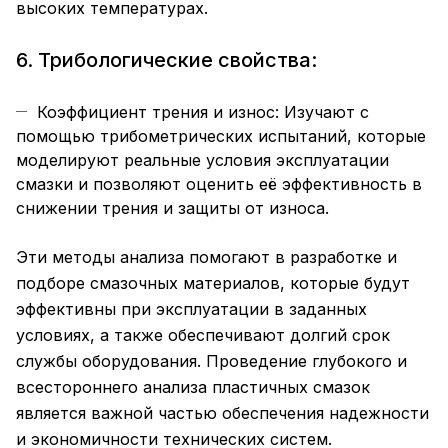
высоких температурах.
6. Трибологические свойства:
Коэффициент трения и износ: Изучают с
помощью трибометрических испытаний, которые
моделируют реальные условия эксплуатации
смазки и позволяют оценить её эффективность в
снижении трения и защиты от износа.
Эти методы анализа помогают в разработке и
подборе смазочных материалов, которые будут
эффективны при эксплуатации в заданных
условиях, а также обеспечивают долгий срок
службы оборудования. Проведение глубокого и
всестороннего анализа пластичных смазок
является важной частью обеспечения надежности
и экономичности технических систем.