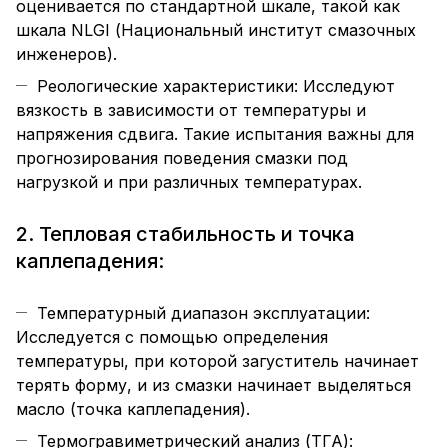
оценивается по стандартной шкале, такой как
шкала NLGI (Национальный институт смазочных
инженеров).
Реологические характеристики: Исследуют
вязкость в зависимости от температуры и
напряжения сдвига. Такие испытания важны для
прогнозирования поведения смазки под
нагрузкой и при различных температурах.
2. Тепловая стабильность и точка
каплепадения:
Температурный диапазон эксплуатации:
Исследуется с помощью определения
температуры, при которой загуститель начинает
терять форму, и из смазки начинает выделяться
масло (точка каплепадения).
Термогравиметрический анализ (ТГА):