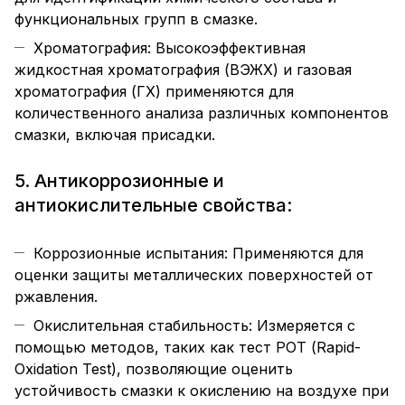
функциональных групп в смазке.
Хроматография: Высокоэффективная
жидкостная хроматография (ВЭЖХ) и газовая
хроматография (ГХ) применяются для
количественного анализа различных компонентов
смазки, включая присадки.
5. Антикоррозионные и
антиокислительные свойства:
Коррозионные испытания: Применяются для
оценки защиты металлических поверхностей от
ржавления.
Окислительная стабильность: Измеряется с
помощью методов, таких как тест РОТ (Rapid-
Oxidation Test), позволяющие оценить
устойчивость смазки к окислению на воздухе при