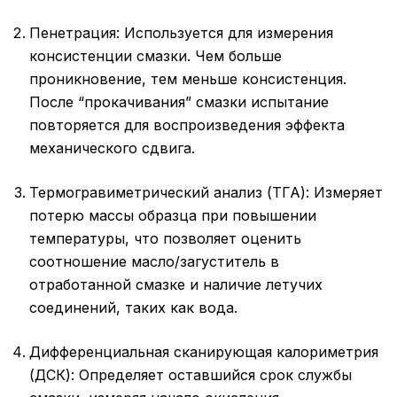
Пенетрация: Используется для измерения
консистенции смазки. Чем больше
проникновение, тем меньше консистенция.
После “прокачивания” смазки испытание
повторяется для воспроизведения эффекта
механического сдвига.
Термогравиметрический анализ (ТГА): Измеряет
потерю массы образца при повышении
температуры, что позволяет оценить
соотношение масло/загуститель в
отработанной смазке и наличие летучих
соединений, таких как вода.
Дифференциальная сканирующая калориметрия
(ДСК): Определяет оставшийся срок службы