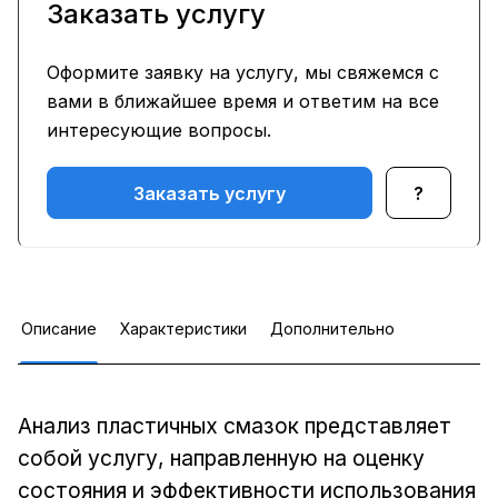
Заказать услугу
Оформите заявку на услугу, мы свяжемся с
вами в ближайшее время и ответим на все
интересующие вопросы.
Заказать услугу
?
Описание
Характеристики
Дополнительно
Анализ пластичных смазок представляет
собой услугу, направленную на оценку
состояния и эффективности использования