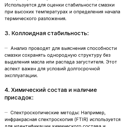
Используется для оценки стабильности смазки
при высоких температурах и определения начала
термического разложения.
3. Коллоидная стабильность:
Анализ проводят для выяснения способности
смазки сохранять однородную структуру без
выделения масла или распада загустителя. Этот
аспект важен для условий долгосрочной
эксплуатации.
4. Химический состав и наличие
присадок:
Спектроскопические методы: Например,
инфракрасная спектроскопия (FTIR) используется
для идентификации химического состава и