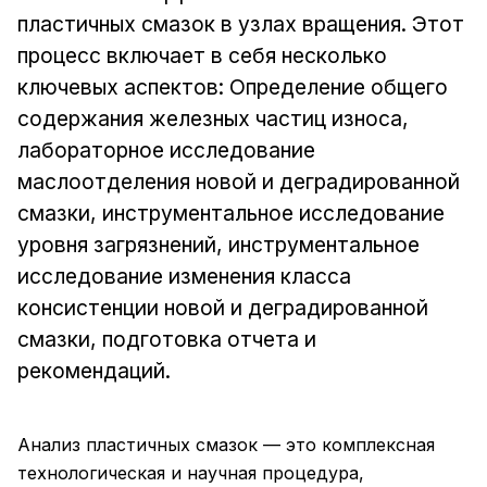
пластичных смазок в узлах вращения. Этот
процесс включает в себя несколько
ключевых аспектов: Определение общего
содержания железных частиц износа,
лабораторное исследование
маслоотделения новой и деградированной
смазки, инструментальное исследование
уровня загрязнений, инструментальное
исследование изменения класса
консистенции новой и деградированной
смазки, подготовка отчета и
рекомендаций.
Анализ пластичных смазок — это комплексная
технологическая и научная процедура,