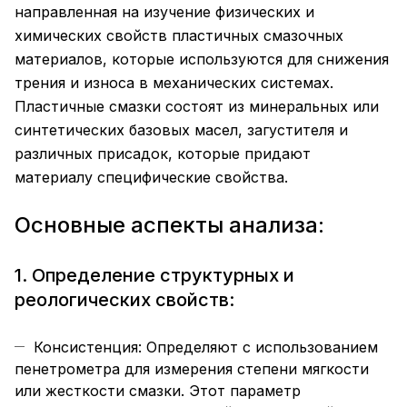
направленная на изучение физических и
химических свойств пластичных смазочных
материалов, которые используются для снижения
трения и износа в механических системах.
Пластичные смазки состоят из минеральных или
синтетических базовых масел, загустителя и
различных присадок, которые придают
материалу специфические свойства.
Основные аспекты анализа:
1. Определение структурных и
реологических свойств:
Консистенция: Определяют с использованием
пенетрометра для измерения степени мягкости
или жесткости смазки. Этот параметр