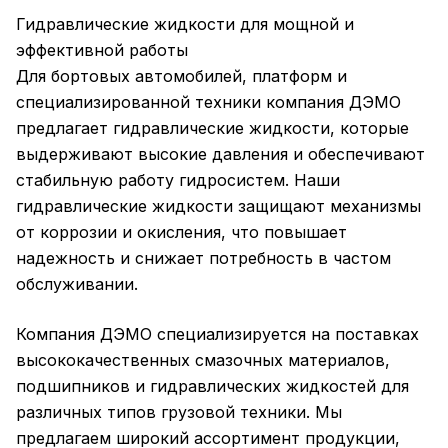
Гидравлические жидкости для мощной и
эффективной работы
Для бортовых автомобилей, платформ и
специализированной техники компания ДЭМО
предлагает гидравлические жидкости, которые
выдерживают высокие давления и обеспечивают
стабильную работу гидросистем. Наши
гидравлические жидкости защищают механизмы
от коррозии и окисления, что повышает
надежность и снижает потребность в частом
обслуживании.
Компания ДЭМО специализируется на поставках
высококачественных смазочных материалов,
подшипников и гидравлических жидкостей для
различных типов грузовой техники. Мы
предлагаем широкий ассортимент продукции,