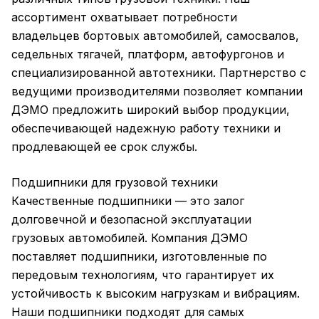
ассортимент охватывает потребности
владельцев бортовых автомобилей, самосвалов,
седельных тягачей, платформ, автофургонов и
специализированной автотехники. Партнерство с
ведущими производителями позволяет компании
ДЭМО предложить широкий выбор продукции,
обеспечивающей надежную работу техники и
продлевающей ее срок службы.
Подшипники для грузовой техники
Качественные подшипники — это залог
долговечной и безопасной эксплуатации
грузовых автомобилей. Компания ДЭМО
поставляет подшипники, изготовленные по
передовым технологиям, что гарантирует их
устойчивость к высоким нагрузкам и вибрациям.
Наши подшипники подходят для самых