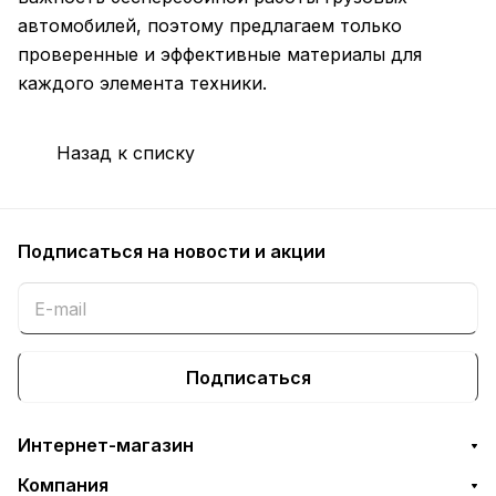
автомобилей, поэтому предлагаем только
проверенные и эффективные материалы для
каждого элемента техники.
Назад к списку
Подписаться
на новости и акции
Подписаться
Интернет-магазин
Компания