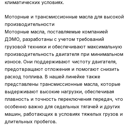
климатических условиях.
Моторные и трансмиссионные масла для высокой
производительности
Моторные масла, поставляемые компанией
ДЭМО, разработаны с учетом требований
грузовой техники и обеспечивают максимальную
производительность двигателя при минимальном
износе. Они поддерживают чистоту двигателя,
предотвращают отложения и помогают снизить
расход топлива. В нашей линейке также
представлены трансмиссионные масла, которые
выдерживают высокие нагрузки, обеспечивая
плавность и точность переключения передач, что
особенно важно для седельных тягачей и других
машин, работающих в условиях тяжелых грузов и
длительных пробегов.