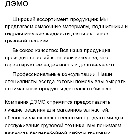
ДЭМО
Широкий ассортимент продукции: Мы
предлагаем смазочные материалы, подшипники и
гидравлические жидкости для всех типов
грузовой техники.
Высокое качество: Вся наша продукция
проходит строгий контроль качества, что
гарантирует её надежность и долговечность.
Профессиональные консультации: Наши
специалисты всегда готовы помочь вам выбрать
оптимальные продукты для вашего бизнеса.
Компания ДЭМО стремится предоставлять
лучшие решения для магазинов запчастей,
обеспечивая их качественными продуктами для
обслуживания грузовой техники. Мы понимаем
важность бесперебойной работы грузовых