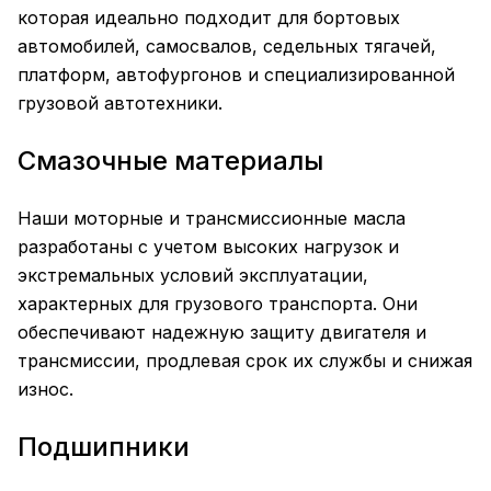
которая идеально подходит для бортовых
автомобилей, самосвалов, седельных тягачей,
платформ, автофургонов и специализированной
грузовой автотехники.
Смазочные материалы
Наши моторные и трансмиссионные масла
разработаны с учетом высоких нагрузок и
экстремальных условий эксплуатации,
характерных для грузового транспорта. Они
обеспечивают надежную защиту двигателя и
трансмиссии, продлевая срок их службы и снижая
износ.
Подшипники