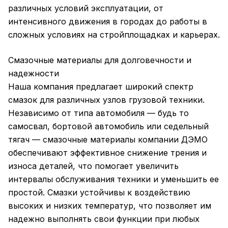
различных условий эксплуатации, от
интенсивного движения в городах до работы в
сложных условиях на стройплощадках и карьерах.
Смазочные материалы для долговечности и
надежности
Наша компания предлагает широкий спектр
смазок для различных узлов грузовой техники.
Независимо от типа автомобиля — будь то
самосвал, бортовой автомобиль или седельный
тягач — смазочные материалы компании ДЭМО
обеспечивают эффективное снижение трения и
износа деталей, что помогает увеличить
интервалы обслуживания техники и уменьшить ее
простой. Смазки устойчивы к воздействию
высоких и низких температур, что позволяет им
надежно выполнять свои функции при любых