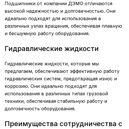
Подшипники от компании ДЭМО отличаются
высокой надежностью и долговечностью. Они
идеально подходят для использования в
различных узлах вращения, обеспечивая плавную
и бесшумную работу оборудования.
Гидравлические жидкости
Гидравлические жидкости, которые мы
предлагаем, обеспечивают эффективную работу
гидравлических систем, предотвращая износ и
коррозию. Они идеально подходят для
использования в различных типах грузовой
техники, обеспечивая стабильную работу и
долговечность оборудования.
Преимущества сотрудничества с