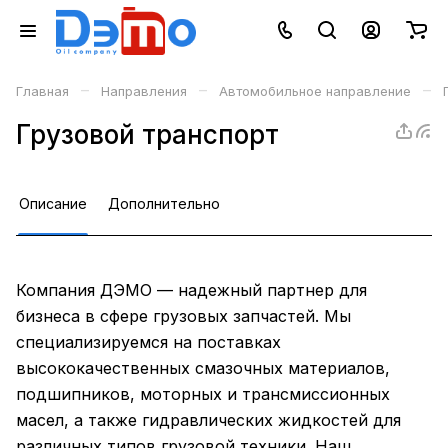
–
–
–
Главная
Направления
Автомобильное направление
Грузовой транспорт
Описание
Дополнительно
Компания ДЭМО — надежный партнер для
бизнеса в сфере грузовых запчастей. Мы
специализируемся на поставках
высококачественных смазочных материалов,
подшипников, моторных и трансмиссионных
масел, а также гидравлических жидкостей для
различных типов грузовой техники. Наш