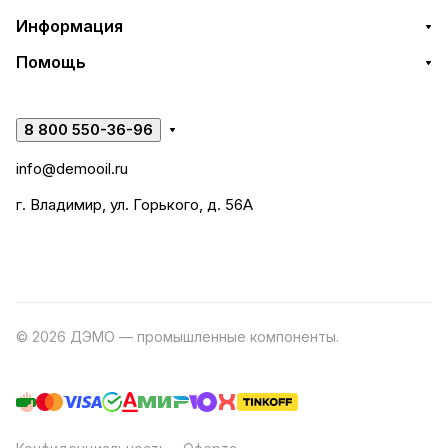
Информация
Помощь
8 800 550-36-96
info@demooil.ru
г. Владимир, ул. Горького, д. 56А
© 2026 ДЭМО — промышленные компоненты.
Разработка
сайта