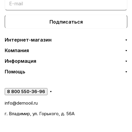
Подписаться
Интернет-магазин
Компания
Информация
Помощь
8 800 550-36-96
info@demooil.ru
г. Владимир, ул. Горького, д. 56А