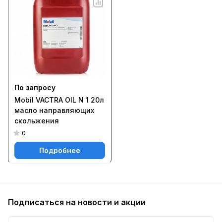
По запросу
Mobil VACTRA OIL N 1 20л
масло направляющих
скольжения
0
Подробнее
Подписаться
на новости и акции