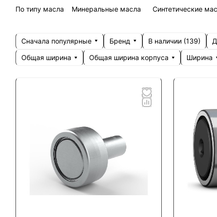
По типу масла
Минеральные масла
Синтетические ма
Сначала популярные
Бренд
Д
В наличии (
139
)
Общая ширина
Общая ширина корпуса
Ширина