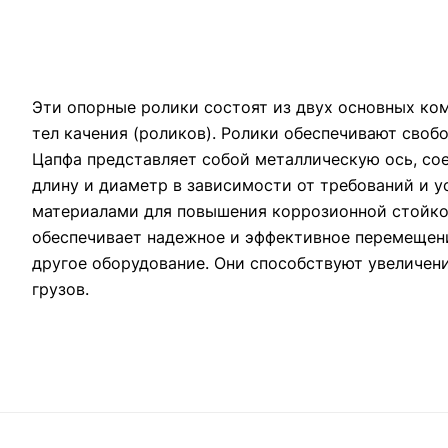
Эти опорные ролики состоят из двух основных ко
тел качения (роликов). Ролики обеспечивают сво
Цапфа представляет собой металлическую ось, с
длину и диаметр в зависимости от требований и у
материалами для повышения коррозионной стойко
обеспечивает надежное и эффективное перемещени
другое оборудование. Они способствуют увеличен
грузов.