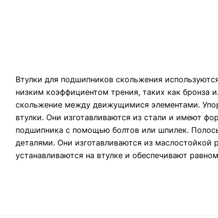
Втулки для подшипников скольжения используются
низким коэффициентом трения, таких как бронза и
скольжение между движущимися элементами. Упор
втулки. Они изготавливаются из стали и имеют фо
подшипника с помощью болтов или шпилек. Полос
деталями. Они изготавливаются из маслостойкой 
устанавливаются на втулке и обеспечивают равно