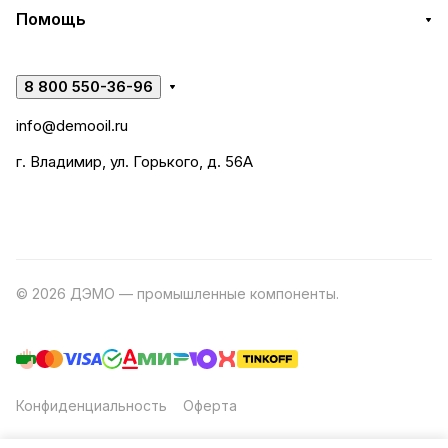
Помощь
8 800 550-36-96
info@demooil.ru
г. Владимир, ул. Горького, д. 56А
© 2026 ДЭМО — промышленные компоненты.
Разработка
сайта
Конфиденциальность
Оферта