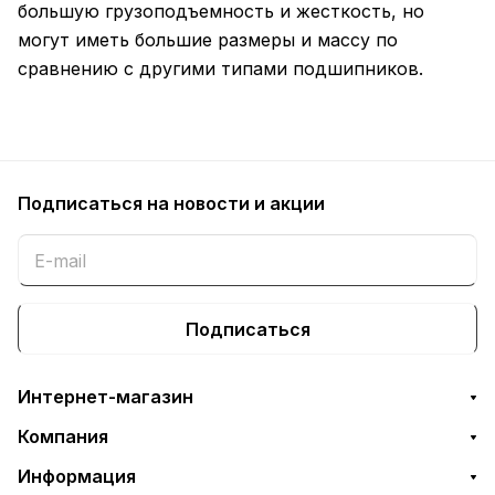
большую грузоподъемность и жесткость, но
могут иметь большие размеры и массу по
сравнению с другими типами подшипников.
Подписаться
на новости и акции
Подписаться
Интернет-магазин
Компания
Информация