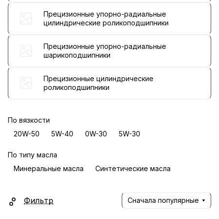
Прецизионные упорно-радиальные
цилиндрические роликоподшипники
Прецизионные упорно-радиальные
шарикоподшипники
Прецизионные цилиндрические
роликоподшипники
По вязкости
20W-50
5W-40
0W-30
5W-30
По типу масла
Минеральные масла
Синтетические масла
Фильтр
Сначала популярные