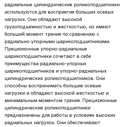
радиальные цилиндрические роликоподшипники
используются для восприятия больших осевых
нагрузок. Они обладают высокой
грузоподъемностью и жесткостью, но имеют
больший момент трения по сравнению с
радиально-упорными шарикоподшипниками.
Прецизионные упорно-радиальные
шарикоподшипники сочетают в себе
преимущества радиально-упорных
шарикоподшипников и упорно-радиальных
цилиндрических роликоподшипников. Они
способны воспринимать большие осевые
нагрузки и обладают высокой жесткостью и
минимальным моментом трения. Прецизионные
цилиндрические роликоподшипники
предназначены для работы в условиях высоких
радиальных нагрузок. Они обеспечивают