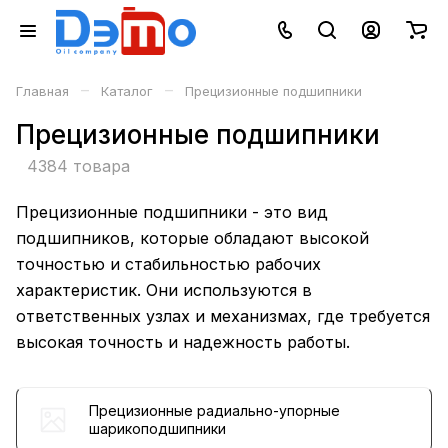
–
–
Главная
Каталог
Прецизионные подшипники
Прецизионные подшипники
4384 товара
Прецизионные подшипники - это вид
подшипников, которые обладают высокой
точностью и стабильностью рабочих
характеристик. Они используются в
ответственных узлах и механизмах, где требуется
высокая точность и надежность работы.
Прецизионные радиально-упорные
шарикоподшипники