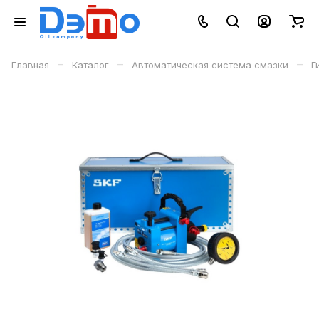
–
–
–
Главная
Каталог
Автоматическая система смазки
Г