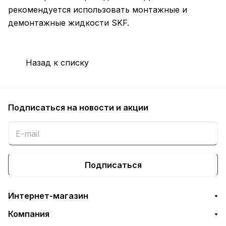
рекомендуется использовать монтажные и
демонтажные жидкости SKF.
Назад к списку
Подписаться
на новости и акции
Подписаться
Интернет-магазин
Компания