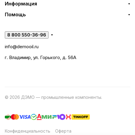
Информация
Помощь
8 800 550-36-96
info@demooil.ru
г. Владимир, ул. Горького, д. 56А
© 2026 ДЭМО — промышленные компоненты.
Разработка
сайта
Конфиденциальность
Оферта